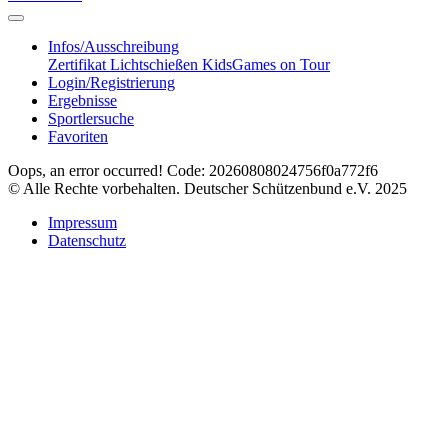
Infos/Ausschreibung
Zertifikat Lichtschießen
KidsGames on Tour
Login/Registrierung
Ergebnisse
Sportlersuche
Favoriten
Oops, an error occurred! Code: 20260808024756f0a772f6
© Alle Rechte vorbehalten. Deutscher Schützenbund e.V. 2025
Impressum
Datenschutz